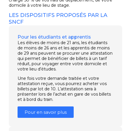
domicile à votre lieu de stage.
LES DISPOSITIFS PROPOSÉS PAR LA
SNCF
Pour les étudiants et apprentis
Les élèves de moins de 21 ans, les étudiants
de moins de 26 ans et les apprentis de moins
de 29 ans peuvent se procurer une attestation
qui permet de bénéficier de billets à un tarif
réduit, pour voyager entre votre domicile et
votre lieu d’études.
Une fois votre demande traitée et votre
attestation reçue, vous pourrez acheter vos
billets par lot de 10. L’attestation sera à
présenter lors de l’achat en gare de vos billets
et à bord du train.
Pour en savoir plus