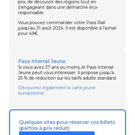
prix, de découvrir des régions tout en
s’engageant dans une démarche éco-
responsable.
Vous pouvez commander votre Pass Rail
jusqu’au 31 août 2024. Il est disponible à l’achat
pour 49€.
Pass Interrail Jeune
Si vous avez 27 ans ou moins, le Pass Interrail
Jeune peut vous intéresser. Il propose jusqu’à
25 % de réduction sur les tarifs adulte standard.
Découvrez également la carte jeune
européenne
Quelques sites pour réserver vos billets
(parfois à prix réduit)