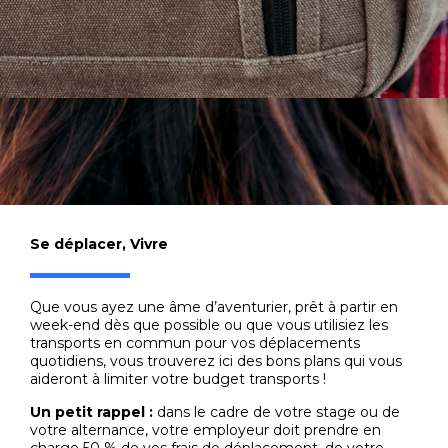
Se déplacer
,
Vivre
Que vous ayez une âme d’aventurier, prêt à partir en
week-end dès que possible ou que vous utilisiez les
transports en commun pour vos déplacements
quotidiens, vous trouverez ici des bons plans qui vous
aideront à limiter votre budget transports !
Un petit rappel :
dans le cadre de votre stage ou de
votre alternance, votre employeur doit prendre en
charge 50 % de vos frais de déplacement, de votre