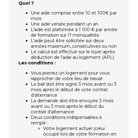
Quoi ?
Une aide comprise entre 10 et 100€ par
mois
Une aide versée pendant un an
L’aide est plafonnée à 1 100 € par année
de formation sur 11 mensualités
L’aide peut être sollicitée sur deux
années maximum, consécutives ou non
Le calcul est effectué sur le loyer après
déduction de l’aide au logement (APL)
Les conditions :
Vous prenez un logement pour vous
rapprocher de votre lieu de travail
Le bail doit être signé 3 mois avant ou 3
mois après le début de vote contrat
d’alternance
La demande doit être envoyée 3 mois
avant ou 3 mois après le début du
contrat d’alternance
Deux conditions indispensables à
remplir :
Votre logement actuel (celui
occupé lors de votre formation en