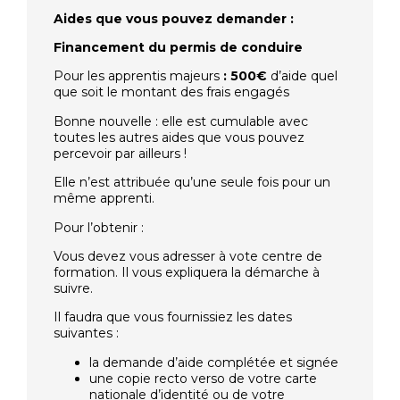
Aides que vous pouvez demander :
Financement du permis de conduire
Pour les apprentis majeurs
: 500€
d’aide quel
que soit le montant des frais engagés
Bonne nouvelle : elle est cumulable avec
toutes les autres aides que vous pouvez
percevoir par ailleurs !
Elle n’est attribuée qu’une seule fois pour un
même apprenti.
Pour l’obtenir :
Vous devez vous adresser à vote centre de
formation. Il vous expliquera la démarche à
suivre.
Il faudra que vous fournissiez les dates
suivantes :
la demande d’aide complétée et signée
une copie recto verso de votre carte
nationale d’identité ou de votre