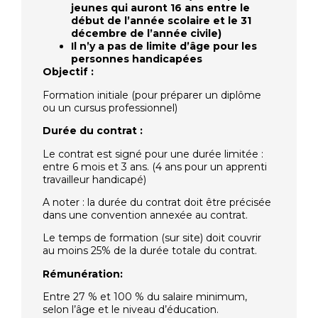
jeunes qui auront 16 ans entre le
début de l’année scolaire et le 31
décembre de l’année civile)
Il n’y a pas de limite d’âge pour les
personnes handicapées
Objectif :
Formation initiale (pour préparer un diplôme
ou un cursus professionnel)
Durée du contrat :
Le contrat est signé pour une durée limitée :
entre 6 mois et 3 ans. (4 ans pour un apprenti
travailleur handicapé)
A noter : la durée du contrat doit être précisée
dans une convention annexée au contrat.
Le temps de formation (sur site) doit couvrir
au moins 25% de la durée totale du contrat.
Rémunération:
Entre 27 % et 100 % du salaire minimum,
selon l’âge et le niveau d’éducation.