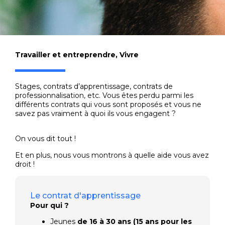
Travailler et entreprendre
,
Vivre
Stages, contrats d’apprentissage, contrats de
professionnalisation, etc. Vous êtes perdu parmi les
différents contrats qui vous sont proposés et vous ne
savez pas vraiment à quoi ils vous engagent ?
On vous dit tout !
Et en plus, nous vous montrons à quelle aide vous avez
droit !
Le contrat d'apprentissage
Pour qui ?
Jeunes
de 16 à 30 ans (15 ans pour les