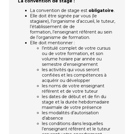
La convention de stage :
La convention de stage est
obligatoire
.
Elle doit être signée par vous (le
stagiaire), l’organisme d’accueil, le tuteur,
l’établissement de de
formation, l’enseignant référent au sein
de l’organisme de formation.
Elle doit mentionner :
l’intitulé complet de votre cursus
ou de votre formation, et son
volume horaire par année ou
semestre d’enseignement
les activités qui vous seront
confiées et les compétences à
acquérir ou développer
les noms de votre enseignant
référent et de votre tuteur
les dates de début et de fin du
stage et la durée hebdomadaire
maximale de votre présence
les modalités d’autorisation
d’absence
les conditions dans lesquelles
l’enseignant référent et le tuteur