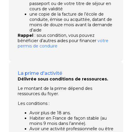
passeport ou de votre titre de séjour en
cours de validité
une copie de la facture de l’école de
conduite, émise ou acquittée, datant de
moins de douze mois avant la demande
d’aide
Rappel
: sous condition, vous pouvez
bénéficier d’autres aides pour financer
votre
permis de conduire
La prime d'activité
Délivrée sous conditions de ressources.
Le montant de la prime dépend des
ressources du foyer.
Les conditions :
Avoir plus de 18 ans.
Habiter en France de façon stable (au
moins 9 mois dans l’année).
Avoir une activité professionnelle ou être