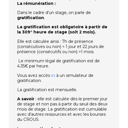
La rémunération :
Dans le cadre d’un stage, on parle de
gratification
.
La gratification est obligatoire à partir de
la 309° heure de stage (soit 2 mois).
Elle est calculée ainsi : 7h de présence
(consécutives ou non) = 1 jour et 22 jours de
présence (consécutifs ou non) =1 mois.
Le minimum légal de gratification est de
4.35€ par heure.
Vous avez accès
ici
à un simulateur de
gratification.
La gratification est mensuelle.
A savoir
: elle est calculée dès le premier jour
de stage et non pas à partir du seuil des deux
mois de stage. La gratification est cumulable
avec d’autres ressources et avec les bourses
du CROUS.