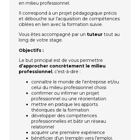
en milieu professionnel.
Il correspond à un projet pédagogique précis
et débouche sur l’acquisition de compétences
ciblées en lien avec la formation suivie.
Vous êtes accompagné par un
tuteur
tout au
long de votre stage.
Objectifs :
Le but principal est de vous permettre
d’approcher concrètement le milieu
professionnel
, c’est-à-dire :
connaître le monde de l’entreprise et/ou
celui du milieu professionnel choisi
confirmer ou infirmer un projet
professionnel ou une réorientation
mettre en pratique les apports
théoriques de la formation
développer des compétences
professionnelles et bâtir un réseau
relationnel
acquérir une première expérience
bénéficier d’un tremplin vers l’emploi
.