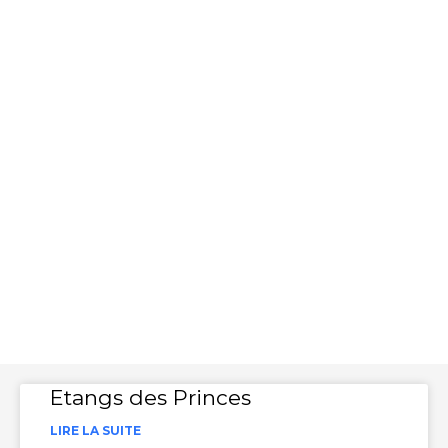
Spot nature
Etangs des Princes
LIRE LA SUITE