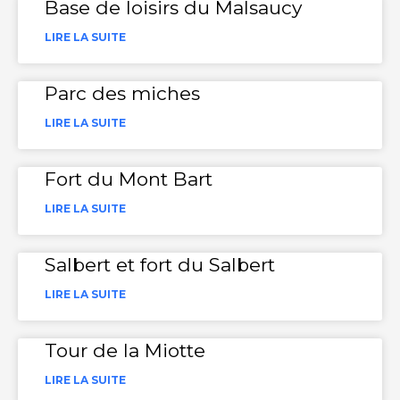
Base de loisirs du Malsaucy
LIRE LA SUITE
Parc des miches
LIRE LA SUITE
Fort du Mont Bart
LIRE LA SUITE
Salbert et fort du Salbert
LIRE LA SUITE
Tour de la Miotte
LIRE LA SUITE