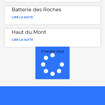
Batterie des Roches
LIRE LA SUITE
Haut du Mont
LIRE LA SUITE
Charger plus