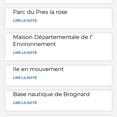
Parc du Pres la rose
LIRE LA SUITE
Maison Départementale de l’
Environnement
LIRE LA SUITE
Ile en mouvement
LIRE LA SUITE
Base nautique de Brognard
LIRE LA SUITE