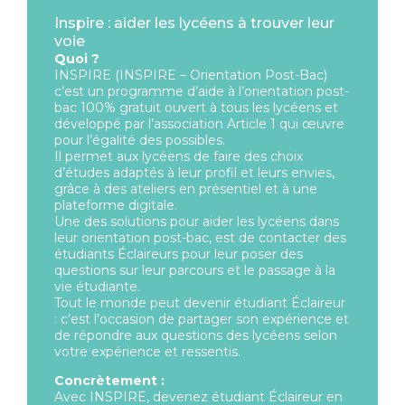
Inspire : aider les lycéens à trouver leur
voie
Quoi ?
INSPIRE (INSPIRE – Orientation Post-Bac)
c’est un programme d’aide à l’orientation post-
bac 100% gratuit ouvert à tous les lycéens et
développé par l’association Article 1 qui œuvre
pour l’égalité des possibles.
Il permet aux lycéens de faire des choix
d’études adaptés à leur profil et leurs envies,
grâce à des ateliers en présentiel et à une
plateforme digitale.
Une des solutions pour aider les lycéens dans
leur orientation post-bac, est de contacter des
étudiants Éclaireurs pour leur poser des
questions sur leur parcours et le passage à la
vie étudiante.
Tout le monde peut devenir étudiant Éclaireur
: c’est l’occasion de partager son expérience et
de répondre aux questions des lycéens selon
votre expérience et ressentis.
Concrètement :
Avec INSPIRE, devenez étudiant Éclaireur en