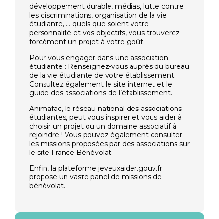
développement durable, médias, lutte contre
les discriminations, organisation de la vie
étudiante, … quels que soient votre
personnalité et vos objectifs, vous trouverez
forcément un projet à votre goût.
Pour vous engager dans une association
étudiante : Renseignez-vous auprès du bureau
de la vie étudiante de votre établissement.
Consultez également le site internet et le
guide des associations de l’établissement.
Animafac, le réseau national des associations
étudiantes, peut vous inspirer et vous aider à
choisir un projet ou un domaine associatif à
rejoindre ! Vous pouvez également consulter
les missions proposées par des associations sur
le site France Bénévolat.
Enfin, la plateforme jeveuxaider.gouv.fr
propose un vaste panel de missions de
bénévolat.