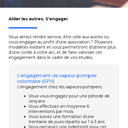
Aider les autres
,
S'engager
Vous aimez rendre service, être utile aux autres ou
vous engager au profit d’une association ? Plusieurs
modalités existent et vous permettront d’obtenir plus
d’une corde à votre arc, et de faire valoriser cet
engagement dans le cadre de vos études.
L’engagement de sapeur-pompier
volontaire (SPV)
L’engagement chez les sapeurs-pompiers :
Vous vous engagez pour une période de
cinq ans
Vous effectuez en moyenne 6
interventions par mois
Vous suivez une formation d’une
trentaine de jours répartis sur 1 à 3 ans
Vous percevez une indemnité pour cet