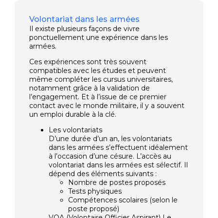
Volontariat dans les armées
Il existe plusieurs façons de vivre
ponctuellement une expérience dans les
armées.
Ces expériences sont très souvent
compatibles avec les études et peuvent
même compléter les cursus universitaires,
notamment grâce à la validation de
l’engagement. Et à l’issue de ce premier
contact avec le monde militaire, il y a souvent
un emploi durable à la clé.
Les volontariats
D’une durée d’un an, les volontariats
dans les armées s’effectuent idéalement
à l’occasion d’une césure. L’accès au
volontariat dans les armées est sélectif. Il
dépend des éléments suivants :
Nombre de postes proposés
Tests physiques
Compétences scolaires (selon le
poste proposé)
VOA (Volontaire Officier Aspirant) Le