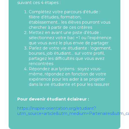
suivant ces 4 étapes :
Complétez votre parcours d’étude :
filière d’études, formation,
établissement… les élèves pourront vous
chercher à partir de ces critères
Mettez en avant une piste d’étude :
sélectionnez votre bac +1 ou l’expérience
que vous avez le plus envie de partager
Parlez de votre vie étudiante : logement,
bourses, job étudiant… sur votre profil,
partagez les difficultés que vous avez
rencontrées
Répondez aux lycéens : soyez vous-
même, répondez en fonction de votre
expérience pour les aider à se projeter
dans la vie étudiante et pour les rassurer
Pour devenir étudiant éclaireur :
https://inspire-orientation.org/etudiant?
utm_source=article&utm_medium=Partenaires&utm_