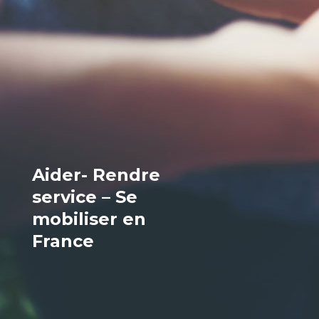
Aider- Rendre
service – Se
mobiliser en
France