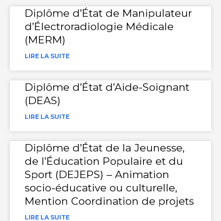
Diplôme d’État de Manipulateur
d’Électroradiologie Médicale
(MERM)
LIRE LA SUITE
Diplôme d’État d’Aide-Soignant
(DEAS)
LIRE LA SUITE
Diplôme d’État de la Jeunesse,
de l’Éducation Populaire et du
Sport (DEJEPS) – Animation
socio-éducative ou culturelle,
Mention Coordination de projets
LIRE LA SUITE