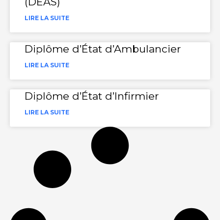
(DEAS)
LIRE LA SUITE
Diplôme d’État d’Ambulancier
LIRE LA SUITE
Diplôme d’État d’Infirmier
LIRE LA SUITE